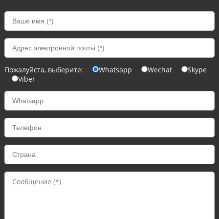
Пожалуйста, выберите:
Whatsapp
Wechat
Skype
Viber