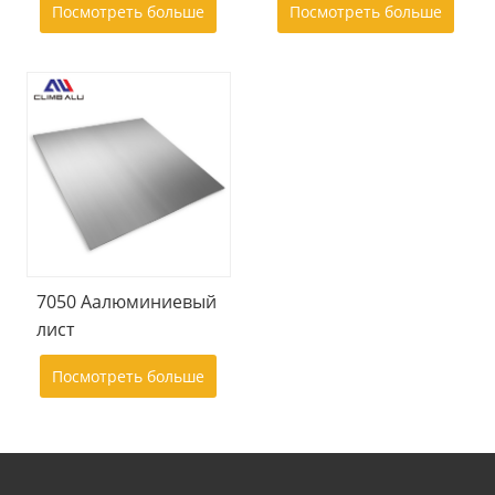
Посмотреть больше
Посмотреть больше
7050 Aалюминиевый
лист
Посмотреть больше