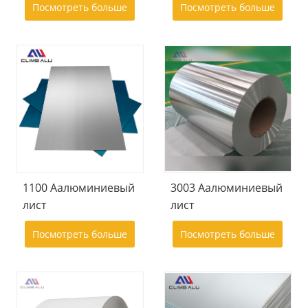
Посмотреть больше
Посмотреть больше
1100 Aалюминиевый
3003 Aалюминиевый
лист
лист
Посмотреть больше
Посмотреть больше