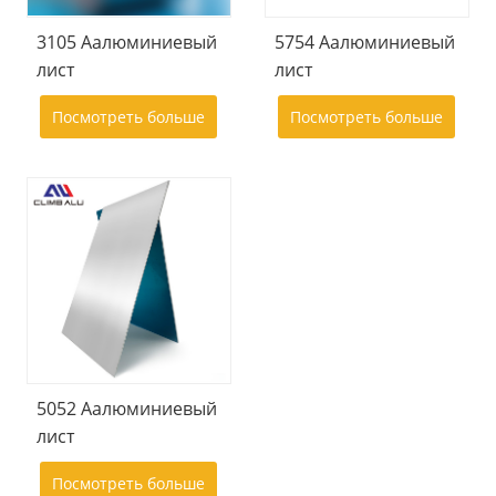
3105 Aалюминиевый
5754 Aалюминиевый
лист
лист
Посмотреть больше
Посмотреть больше
5052 Aалюминиевый
лист
Посмотреть больше