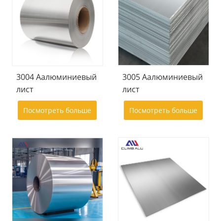
3004 Aалюминиевый
3005 Aалюминиевый
лист
лист
Посмотреть больше
Посмотреть больше