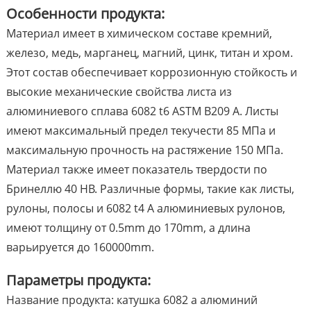
Особенности продукта:
Материал имеет в химическом составе кремний,
железо, медь, марганец, магний, цинк, титан и хром.
Этот состав обеспечивает коррозионную стойкость и
высокие механические свойства листа из
алюминиевого сплава 6082 t6 ASTM B209 A. Листы
имеют максимальный предел текучести 85 МПа и
максимальную прочность на растяжение 150 МПа.
Материал также имеет показатель твердости по
Бринеллю 40 HB. Различные формы, такие как листы,
рулоны, полосы и 6082 t4 A алюминиевых рулонов,
имеют толщину от 0.5mm до 170mm, а длина
варьируется до 160000mm.
Параметры продукта:
Название продукта: катушка 6082 a алюминий