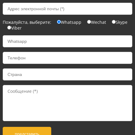
Пожалуйста, выберите:
Whatsapp
Wechat
Skype
Viber