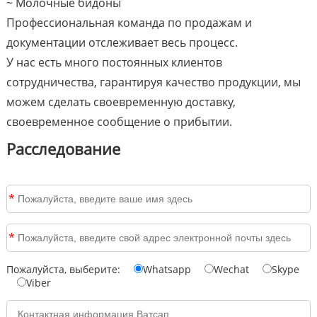
~ Молочные бидоны
Профессиональная команда по продажам и
документации отслеживает весь процесс.
У нас есть много постоянных клиентов
сотрудничества, гарантируя качество продукции, мы
можем сделать своевременную доставку,
своевременное сообщение о прибытии.
Расследование
*
*
Пожалуйста, выберите:
Whatsapp
Wechat
Skype
Viber