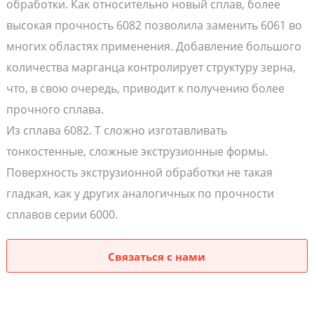
обработки. Как относительно новый сплав, более
высокая прочность 6082 позволила заменить 6061 во
многих областях применения. Добавление большого
количества марганца контролирует структуру зерна,
что, в свою очередь, приводит к получению более
прочного сплава.
Из сплава 6082. T сложно изготавливать
тонкостенные, сложные экструзионные формы.
Поверхность экструзионной обработки не такая
гладкая, как у других аналогичных по прочности
сплавов серии 6000.
Связаться с нами