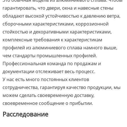
Это обычная модель из алюминиевого сплава. Чтобы
гарантировать, что двери, окна и навесные стены
обладают высокой устойчивостью к давлению ветра,
сборочными характеристиками, коррозионной
стойкостью и декоративными характеристиками,
комплексные требования к характеристикам
профилей из алюминиевого сплава намного выше,
чем стандарты промышленных профилей.
Профессиональная команда по продажам и
документации отслеживает весь процесс.
У нас есть много постоянных клиентов
сотрудничества, гарантируя качество продукции, мы
можем сделать своевременную доставку,
своевременное сообщение о прибытии.
Расследование