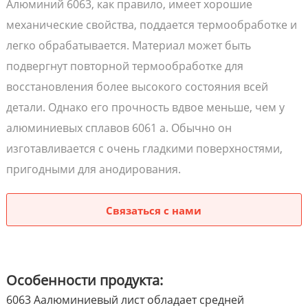
Алюминий 6063, как правило, имеет хорошие
механические свойства, поддается термообработке и
легко обрабатывается. Материал может быть
подвергнут повторной термообработке для
восстановления более высокого состояния всей
детали. Однако его прочность вдвое меньше, чем у
алюминиевых сплавов 6061 a. Обычно он
изготавливается с очень гладкими поверхностями,
пригодными для анодирования.
Связаться с нами
Особенности продукта:
6063 Aалюминиевый лист обладает средней