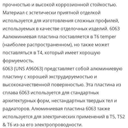
прочностью и высокой коррозионной стойкостью.
Материал с эстетически приятной отделкой
используется для изготовления сложных профилей,
используемых в качестве отделочных изделий. 6063
Aалюминиевая пластина поставляется в T6 temper
(наиболее распространенном), но также может
поставляться в T4, который имеет хорошую
формуемость.
6063 (UNS A96063) представляет собой алюминиевую
пластину с хорошей экструдируемостью и
высококачественной поверхностью. Эта пластина из
сплава 6063 используется для стандартных
архитектурных форм, нестандартных твердых тел и
радиаторов. Алюминиевая пластина 6063 также
используется для электрических применений в T5, T52
& T6 из-за его электропроводности.