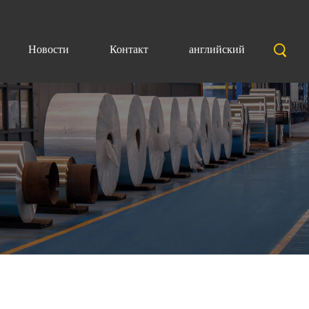
Новости
Контакт
английский