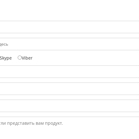
Skype
Viber