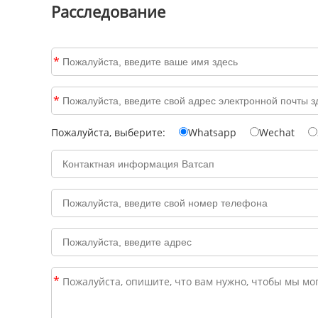
Расследование
*
*
Пожалуйста, выберите:
Whatsapp
Wechat
*