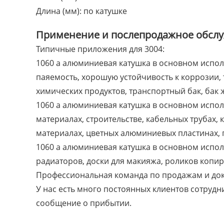
Длина (мм): по катушке
Применение и послепродажное обслу
Типичные приложения для 3004:
1060 a алюминиевая катушка в основном испол
паяемость, хорошую устойчивость к коррозии, 
химических продуктов, транспортный бак, бак 
1060 a алюминиевая катушка в основном испол
материалах, строительстве, кабельных трубах,
материалах, цветных алюминиевых пластинах, 
1060 a алюминиевая катушка в основном испол
радиаторов, доски для макияжа, роликов копи
Профессиональная команда по продажам и док
У нас есть много постоянных клиентов сотруд
сообщение о прибытии.